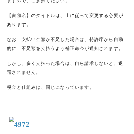
ますので、ご参照ください。
【書類名】のタイトルは、上に従って変更する必要が
あります。
なお、支払い金額が不足した場合は、特許庁から自動
的に、不足額を支払うよう補正命令が通知されます。
しかし、多く支払った場合は、自ら請求しないと、返
還されません。
税金と仕組みは、同じになっています。