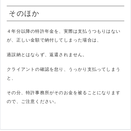
そのほか
４年分以降の特許年金を、実際は支払うつもりはない
が、正しい金額で納付してしまった場合は、
過誤納とはならず、返還されません。
クライアントの確認を怠り、うっかり支払ってしまう
と、
その分、特許事務所がそのお金を被ることになります
ので、ご注意ください。