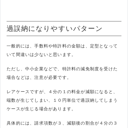
過誤納になりやすいパターン
一般的には、手数料や特許料の金額は、定型となって
いて間違いは少ないと思います。
ただし、中小企業などで、特許料の減免制度を受けた
場合などは、注意が必要です。
レアケースですが、４分の１の料金が減額になると、
端数が生じてしまい、１０円単位で過誤納してしまう
ケースが生じる場合があります。
具体的には、請求項数が３、減額後の割合が４分の３