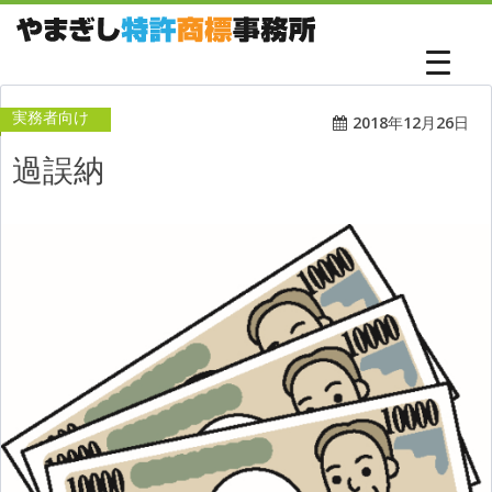
実務者向け
2018年12月26日
過誤納