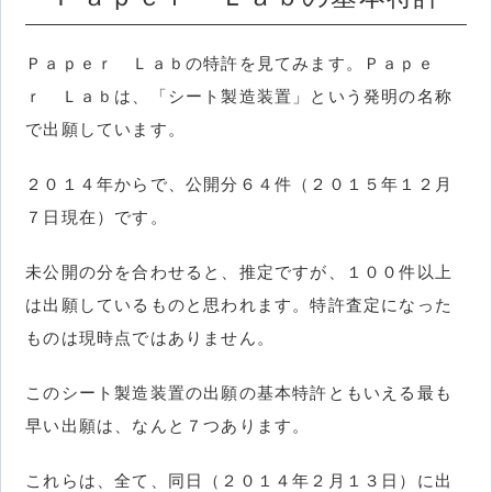
Ｐａｐｅｒ Ｌａｂの特許を見てみます。Ｐａｐｅ
ｒ Ｌａｂは、「シート製造装置」という発明の名称
で出願しています。
２０１４年からで、公開分６４件（２０１５年１２月
７日現在）です。
未公開の分を合わせると、推定ですが、１００件以上
は出願しているものと思われます。特許査定になった
ものは現時点ではありません。
このシート製造装置の出願の基本特許ともいえる最も
早い出願は、なんと７つあります。
これらは、全て、同日（２０１４年２月１３日）に出