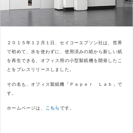
２０１５年１２月１日、セイコーエプソン社は、世界
で初めて、水を使わずに、使用済みの紙から新しい紙
を再生できる、オフィス用の小型製紙機を開発したこ
とをプレスリリースしました。
その名も、オフィス製紙機「Ｐａｐｅｒ Ｌａｂ」で
す。
ホームページは、
こちら
です。