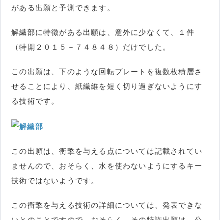
がある出願と予測できます。
解繊部に特徴がある出願は、意外に少なくて、１件
（特開２０１５－７４８４８）だけでした。
この出願は、下のような回転プレートを複数枚積層さ
せることにより、紙繊維を短く切り過ぎないようにす
る技術です。
この出願は、衝撃を与える点については記載されてい
ませんので、おそらく、水を使わないようにするキー
技術ではないようです。
この衝撃を与える技術の詳細については、発表できな
いとのことですので、おそらく、その特許出願は、公