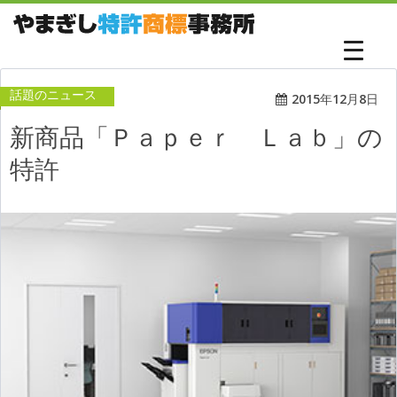
話題のニュース
2015年12月8日
新商品「Ｐａｐｅｒ Ｌａｂ」の
特許