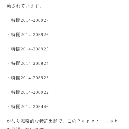
願されています。
・特開2014-208927
・特開2014-208926
・特開2014-208925
・特開2014-208924
・特開2014-208923
・特開2014-208922
・特開2014-208446
かなり戦略的な特許出願で、このＰａｐｅｒ Ｌａｂ