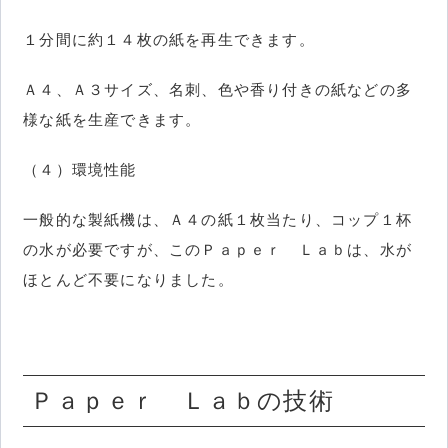
１分間に約１４枚の紙を再生できます。
Ａ４、Ａ３サイズ、名刺、色や香り付きの紙などの多
様な紙を生産できます。
（４）環境性能
一般的な製紙機は、Ａ４の紙１枚当たり、コップ１杯
の水が必要ですが、このＰａｐｅｒ Ｌａｂは、水が
ほとんど不要になりました。
Ｐａｐｅｒ Ｌａｂの技術