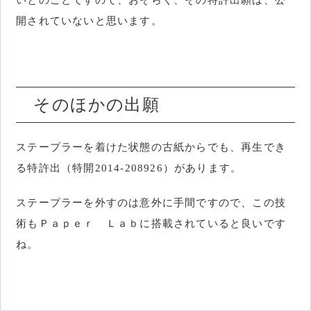
開されていないと思います。
そのほかの出願
ステープラーを着けた状態の古紙からでも、再生でき
る特許出（特開2014-208926）があります。
ステープラーを外すのは意外に手間ですので、この技
術もＰａｐｅｒ Ｌａｂに搭載されていると良いです
ね。