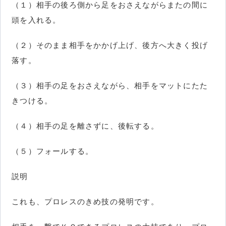
（１）相手の後ろ側から足をおさえながらまたの間に
頭を入れる。
（２）そのまま相手をかかげ上げ、後方へ大きく投げ
落す。
（３）相手の足をおさえながら、相手をマットにたた
きつける。
（４）相手の足を離さずに、後転する。
（５）フォールする。
説明
これも、プロレスのきめ技の発明です。