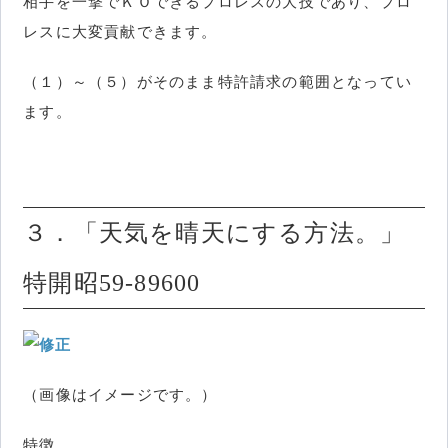
相手を一撃でＫＯできるプロレスの大技であり、プロ
レスに大変貢献できます。
（１）～（５）がそのまま特許請求の範囲となってい
ます。
３．「天気を晴天にする方法。」
特開昭59-89600
（画像はイメージです。）
特徴