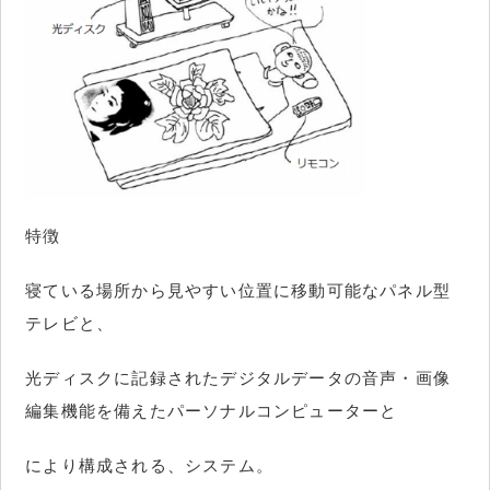
特徴
寝ている場所から見やすい位置に移動可能なパネル型
テレビと、
光ディスクに記録されたデジタルデータの音声・画像
編集機能を備えたパーソナルコンピューターと
により構成される、システム。