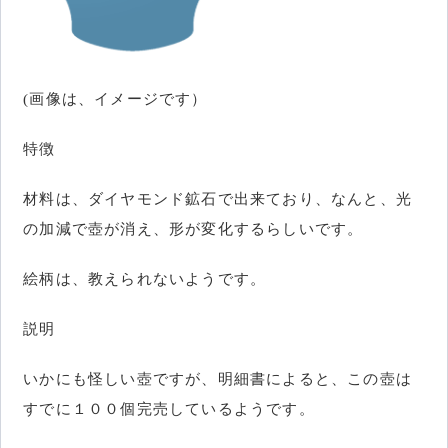
(画像は、イメージです）
特徴
材料は、ダイヤモンド鉱石で出来ており、なんと、光
の加減で壺が消え、形が変化するらしいです。
絵柄は、教えられないようです。
説明
いかにも怪しい壺ですが、明細書によると、この壺は
すでに１００個完売しているようです。