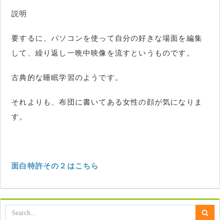
説明
要するに、パソコンを使って自分の好きな場面を編集
して、繰り返し一晩中映像を流すというものです。
古典的な睡眠学習のようです。
それよりも、布団に書いてある女性の顔が気になりま
す。
面白特許その２はこちら