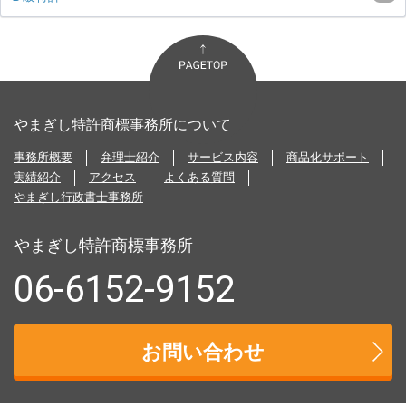
やまぎし特許商標事務所について
事務所概要
弁理士紹介
サービス内容
商品化サポート
実績紹介
アクセス
よくある質問
やまぎし行政書士事務所
やまぎし特許商標事務所
06-6152-9152
お問い合わせ