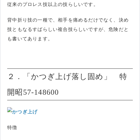
従来のプロレス技以上の技らしいです。
背中折り技の一種で、相手を痛めるだけでなく、決め
技ともなるすばらしい複合技らしいですが、危険だと
も書いてあります。
２．「かつぎ上げ落し固め」 特
開昭57-148600
特徴