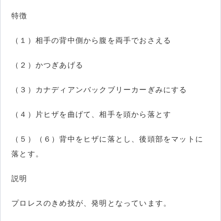
特徴
（１）相手の背中側から腹を両手でおさえる
（２）かつぎあげる
（３）カナディアンバックブリーカーぎみにする
（４）片ヒザを曲げて、相手を頭から落とす
（５）（６）背中をヒザに落とし、後頭部をマットに
落とす。
説明
プロレスのきめ技が、発明となっています。