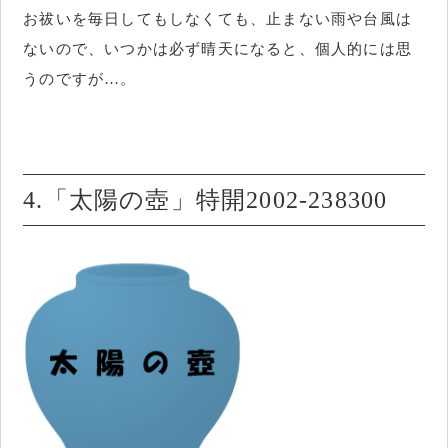
お祓いを毎日してもしなくても、止まない雨や台風は
ないので、いつかは必ず晴天になると、個人的には思
うのですが…。
4.「太陽の壺」特開2002-238300