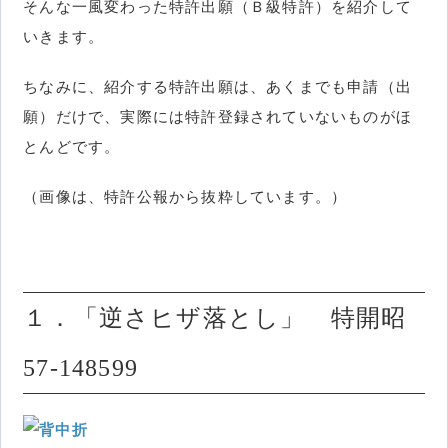
そんな一風変わった特許出願（Ｂ級特許）を紹介して
いきます。
ちなみに、紹介する特許出願は、あくまでも申請（出
願）だけで、実際には特許登録されていないものがほ
とんどです。
（画像は、特許公報から抜粋しています。）
１．「逆さヒザ落とし」 特開昭
57-148599