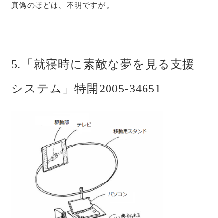
真偽のほどは、不明ですが。
5.「就寝時に素敵な夢を見る支援
システム」特開2005-34651